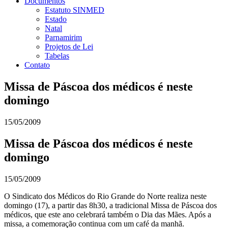
Documentos
Estatuto SINMED
Estado
Natal
Parnamirim
Projetos de Lei
Tabelas
Contato
Missa de Páscoa dos médicos é neste
domingo
15/05/2009
Missa de Páscoa dos médicos é neste
domingo
15/05/2009
O Sindicato dos Médicos do Rio Grande do Norte realiza neste
domingo (17), a partir das 8h30, a tradicional Missa de Páscoa dos
médicos, que este ano celebrará também o Dia das Mães. Após a
missa, a comemoração continua com um café da manhã.