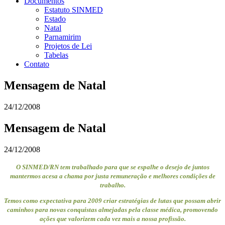
Documentos
Estatuto SINMED
Estado
Natal
Parnamirim
Projetos de Lei
Tabelas
Contato
Mensagem de Natal
24/12/2008
Mensagem de Natal
24/12/2008
O SINMED/RN tem trabalhado para que se espalhe o desejo de juntos
mantermos acesa a chama por justa remuneração e melhores condições de
trabalho.
Temos como expectativa para 2009 criar estratégias de lutas que possam abrir
caminhos para novas conquistas almejadas pela classe médica, promovendo
ações que valorizem cada vez mais a nossa profissão.