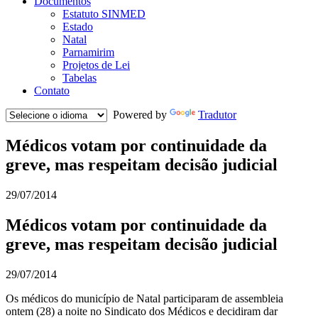
Documentos
Estatuto SINMED
Estado
Natal
Parnamirim
Projetos de Lei
Tabelas
Contato
Powered by
Tradutor
Médicos votam por continuidade da
greve, mas respeitam decisão judicial
29/07/2014
Médicos votam por continuidade da
greve, mas respeitam decisão judicial
29/07/2014
Os médicos do município de Natal participaram de assembleia
ontem (28) a noite no Sindicato dos Médicos e decidiram dar