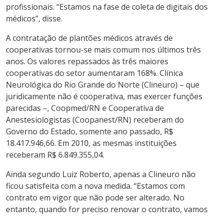
profissionais. “Estamos na fase de coleta de digitais dos
médicos”, disse.
A contratação de plantões médicos através de
cooperativas tornou-se mais comum nos últimos três
anos. Os valores repassados às três maiores
cooperativas do setor aumentaram 168%. Clínica
Neurológica do Rio Grande do Norte (Clineuro) – que
juridicamente não é cooperativa, mas exercer funções
parecidas –, Coopmed/RN e Cooperativa de
Anestesiologistas (Coopanest/RN) receberam do
Governo do Estado, somente ano passado, R$
18.417.946,66. Em 2010, as mesmas instituições
receberam R$ 6.849.355,04.
Ainda segundo Luiz Roberto, apenas a Clineuro não
ficou satisfeita com a nova medida. “Estamos com
contrato em vigor que não pode ser alterado. No
entanto, quando for preciso renovar o contrato, vamos