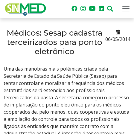
Médicos: Sesap cadastra
06/05/2014
terceirizados para ponto
eletrônico
Uma das manobras mais polêmicas criada pela
Secretaria de Estado da Saúde Pública (Sesap) para
tentar controlar e moralizar a frequência dos médicos
estatutários será estendida aos profissionais
terceirizados da pasta. A secretaria começou o processo
de implantação do ponto eletrônico para os médicos
cooperados de, pelo menos, duas cooperativas e estuda
a ampliação do controle para todos os profissionais
ligados às entidades que mantém contrato com a
administração estadual. A intenção é ter controle mais