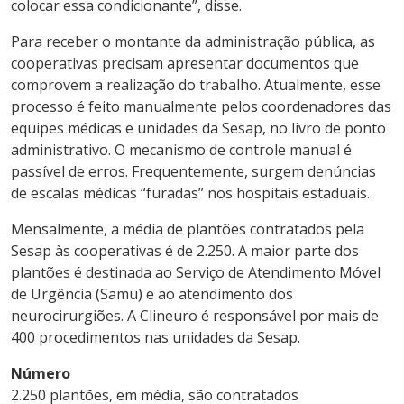
colocar essa condicionante”, disse.
Para receber o montante da administração pública, as
cooperativas precisam apresentar documentos que
comprovem a realização do trabalho. Atualmente, esse
processo é feito manualmente pelos coordenadores das
equipes médicas e unidades da Sesap, no livro de ponto
administrativo. O mecanismo de controle manual é
passível de erros. Frequentemente, surgem denúncias
de escalas médicas “furadas” nos hospitais estaduais.
Mensalmente, a média de plantões contratados pela
Sesap às cooperativas é de 2.250. A maior parte dos
plantões é destinada ao Serviço de Atendimento Móvel
de Urgência (Samu) e ao atendimento dos
neurocirurgiões. A Clineuro é responsável por mais de
400 procedimentos nas unidades da Sesap.
Número
2.250 plantões, em média, são contratados