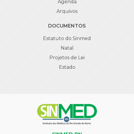
Agenda
Arquivos
DOCUMENTOS
Estatuto do Sinmed
Natal
Projetos de Lei
Estado