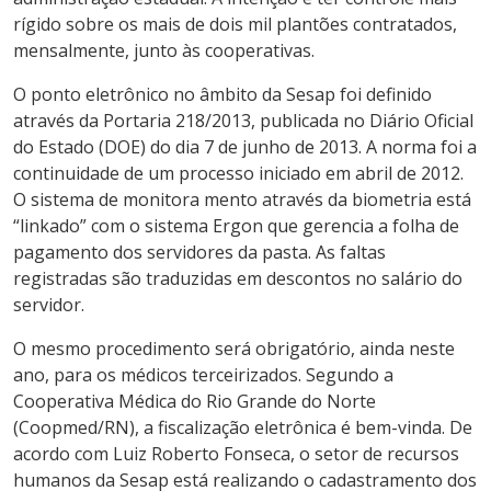
rígido sobre os mais de dois mil plantões contratados,
mensalmente, junto às cooperativas.
O ponto eletrônico no âmbito da Sesap foi definido
através da Portaria 218/2013, publicada no Diário Oficial
do Estado (DOE) do dia 7 de junho de 2013. A norma foi a
continuidade de um processo iniciado em abril de 2012.
O sistema de monitora mento através da biometria está
“linkado” com o sistema Ergon que gerencia a folha de
pagamento dos servidores da pasta. As faltas
registradas são traduzidas em descontos no salário do
servidor.
O mesmo procedimento será obrigatório, ainda neste
ano, para os médicos terceirizados. Segundo a
Cooperativa Médica do Rio Grande do Norte
(Coopmed/RN), a fiscalização eletrônica é bem-vinda. De
acordo com Luiz Roberto Fonseca, o setor de recursos
humanos da Sesap está realizando o cadastramento dos