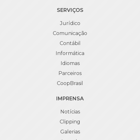
SERVIÇOS
Jurídico
Comunicação
Contábil
Informática
Idiomas
Parceiros
CoopBrasil
IMPRENSA
Notícias
Clipping
Galerias