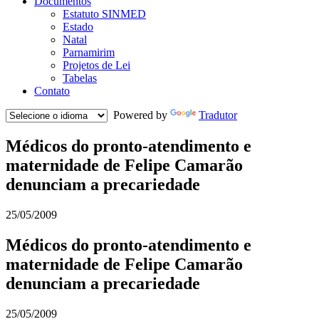
Documentos
Estatuto SINMED
Estado
Natal
Parnamirim
Projetos de Lei
Tabelas
Contato
Powered by
Tradutor
Médicos do pronto-atendimento e
maternidade de Felipe Camarão
denunciam a precariedade
25/05/2009
Médicos do pronto-atendimento e
maternidade de Felipe Camarão
denunciam a precariedade
25/05/2009