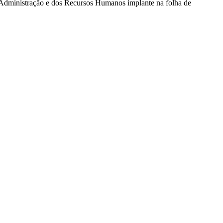
Administração e dos Recursos Humanos implante na folha de