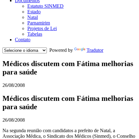
Documentos
Estatuto SINMED
Estado
Natal
Parnamirim
Projetos de Lei
Tabelas
Contato
Powered by
Tradutor
Médicos discutem com Fátima melhorias
para saúde
26/08/2008
Médicos discutem com Fátima melhorias
para saúde
26/08/2008
Na segunda reunião com candidatos a prefeito de Natal, a
Associação Médica, o Sindicato dos Médicos (Sinmed), o Conselho