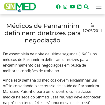
Médicos de Parnamirim
17/05/2011
defininem diretrizes para
negociação
Em assembleia na noite da última segunda (16/05), os
médicos de Parnamirim definiram diretrizes para
encaminhamento das negociações em busca de
melhores condições de trabalho.
Ainda esta semana os médicos devem encaminhar um
ofício convidando o secretário de saúde de Parnamirim,
Marciano Paisinho para um encontro com a classe
médica na sede do Sinmed. Essa reunião deve acontecer
na próxima terça, 24 e será uma mesa de discussões