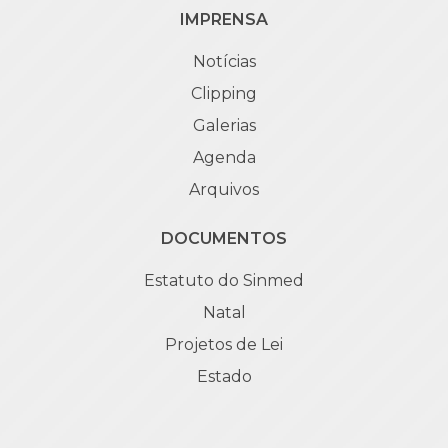
IMPRENSA
Notícias
Clipping
Galerias
Agenda
Arquivos
DOCUMENTOS
Estatuto do Sinmed
Natal
Projetos de Lei
Estado