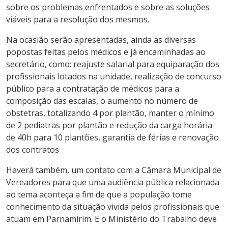
sobre os problemas enfrentados e sobre as soluções
viáveis para a resolução dos mesmos.
Na ocasião serão apresentadas, ainda as diversas
popostas feitas pelos médicos e já encaminhadas ao
secretário, como: reajuste salarial para equiparação dos
profissionais lotados na unidade, realização de concurso
público para a contratação de médicos para a
composição das escalas, o aumento no número de
obstetras, totalizando 4 por plantão, manter o mínimo
de 2 pediatras por plantão e redução da carga horária
de 40h para 10 plantões, garantia de férias e renovação
dos contratos
Haverá também, um contato com a Câmara Municipal de
Vereadores para que uma audiência pública relacionada
ao tema aconteça a fim de que a população tome
conhecimento da situação vivida pelos profissionais que
atuam em Parnamirim. E o Ministério do Trabalho deve