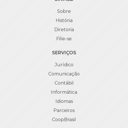
Sobre
História
Diretoria
Filie-se
SERVIÇOS
Jurídico
Comunicação
Contábil
Informática
Idiomas
Parceiros
CoopBrasil