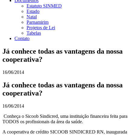
Documentos
Estatuto SINMED
Estado
Natal
Parnamirim
Projetos de Lei
Tabelas
Contato
Já conhece todas as vantagens da nossa
cooperativa?
16/06/2014
Já conhece todas as vantagens da nossa
cooperativa?
16/06/2014
Conheça o Sicoob Sindicred, uma instituição financeira feita para
TODOS os profissionais da área da saúde.
A cooperativa de crédito SICOOB SINDICRED RN, inaugurada