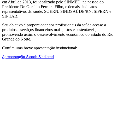
em Abril de 2013, foi idealizado pelo SINMED, na pessoa do
Presidente Dr. Geraldo Ferreira Filho, e demais sindicatos
representativos da saúde: SOERN, SINDSAÚDE/RN, SIPERN e
SINTAR.
Seu objetivo é proporcionar aos profissionais da saúde acesso a
produtos e serviços financeiros mais justos e sustentáveis,
promovendo assim o desenvolvimento econômico do estado do Rio
Grande do Norte.
Confira uma breve apresentação institucional:
Apresentação Sicoob Sindicred