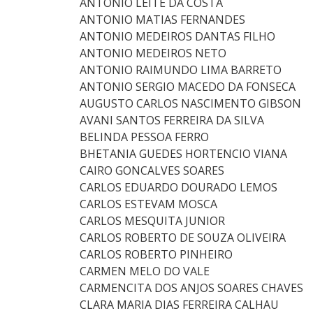
ANTONIO LEITE DA COSTA
ANTONIO MATIAS FERNANDES
ANTONIO MEDEIROS DANTAS FILHO
ANTONIO MEDEIROS NETO
ANTONIO RAIMUNDO LIMA BARRETO
ANTONIO SERGIO MACEDO DA FONSECA
AUGUSTO CARLOS NASCIMENTO GIBSON
AVANI SANTOS FERREIRA DA SILVA
BELINDA PESSOA FERRO
BHETANIA GUEDES HORTENCIO VIANA
CAIRO GONCALVES SOARES
CARLOS EDUARDO DOURADO LEMOS
CARLOS ESTEVAM MOSCA
CARLOS MESQUITA JUNIOR
CARLOS ROBERTO DE SOUZA OLIVEIRA
CARLOS ROBERTO PINHEIRO
CARMEN MELO DO VALE
CARMENCITA DOS ANJOS SOARES CHAVES
CLARA MARIA DIAS FERREIRA CALHAU