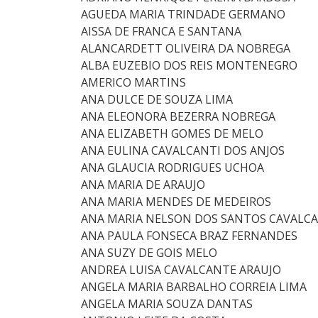
AGUEDA MARIA TRINDADE GERMANO
AISSA DE FRANCA E SANTANA
ALANCARDETT OLIVEIRA DA NOBREGA
ALBA EUZEBIO DOS REIS MONTENEGRO
AMERICO MARTINS
ANA DULCE DE SOUZA LIMA
ANA ELEONORA BEZERRA NOBREGA
ANA ELIZABETH GOMES DE MELO
ANA EULINA CAVALCANTI DOS ANJOS
ANA GLAUCIA RODRIGUES UCHOA
ANA MARIA DE ARAUJO
ANA MARIA MENDES DE MEDEIROS
ANA MARIA NELSON DOS SANTOS CAVALCA
ANA PAULA FONSECA BRAZ FERNANDES
ANA SUZY DE GOIS MELO
ANDREA LUISA CAVALCANTE ARAUJO
ANGELA MARIA BARBALHO CORREIA LIMA
ANGELA MARIA SOUZA DANTAS