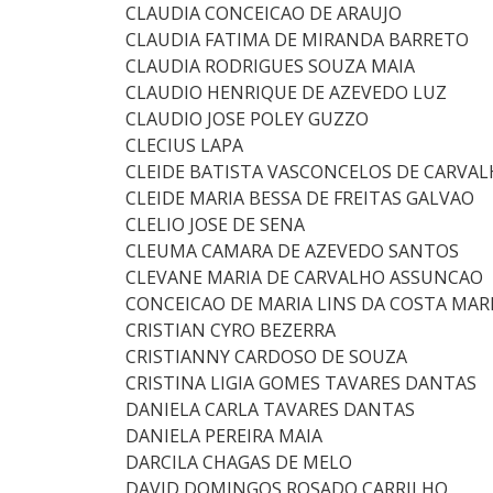
CLAUDIA CONCEICAO DE ARAUJO
CLAUDIA FATIMA DE MIRANDA BARRETO
CLAUDIA RODRIGUES SOUZA MAIA
CLAUDIO HENRIQUE DE AZEVEDO LUZ
CLAUDIO JOSE POLEY GUZZO
CLECIUS LAPA
CLEIDE BATISTA VASCONCELOS DE CARVA
CLEIDE MARIA BESSA DE FREITAS GALVAO
CLELIO JOSE DE SENA
CLEUMA CAMARA DE AZEVEDO SANTOS
CLEVANE MARIA DE CARVALHO ASSUNCAO
CONCEICAO DE MARIA LINS DA COSTA MA
CRISTIAN CYRO BEZERRA
CRISTIANNY CARDOSO DE SOUZA
CRISTINA LIGIA GOMES TAVARES DANTAS
DANIELA CARLA TAVARES DANTAS
DANIELA PEREIRA MAIA
DARCILA CHAGAS DE MELO
DAVID DOMINGOS ROSADO CARRILHO