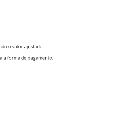
do o valor ajustado.
uta a forma de pagamento.