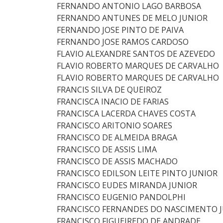
FERNANDO ANTONIO LAGO BARBOSA
FERNANDO ANTUNES DE MELO JUNIOR
FERNANDO JOSE PINTO DE PAIVA
FERNANDO JOSE RAMOS CARDOSO
FLAVIO ALEXANDRE SANTOS DE AZEVEDO
FLAVIO ROBERTO MARQUES DE CARVALHO
FLAVIO ROBERTO MARQUES DE CARVALHO
FRANCIS SILVA DE QUEIROZ
FRANCISCA INACIO DE FARIAS
FRANCISCA LACERDA CHAVES COSTA
FRANCISCO ARITONIO SOARES
FRANCISCO DE ALMEIDA BRAGA
FRANCISCO DE ASSIS LIMA
FRANCISCO DE ASSIS MACHADO
FRANCISCO EDILSON LEITE PINTO JUNIOR
FRANCISCO EUDES MIRANDA JUNIOR
FRANCISCO EUGENIO PANDOLPHI
FRANCISCO FERNANDES DO NASCIMENTO 
FRANCISCO FIGUEIREDO DE ANDRADE