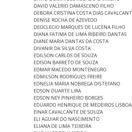
DAVID VALERIO DAMASCENO FILHO
DEBORA CRISTINA COSTA DIAS CAVALCANT
DENISE ROCHA DE AZEVEDO
DEOCLECIO MARQUES DE LUCENA FILHO
DIANA FATIMA DE LIMA RIBEIRO DANTAS
DIANE MARIA DANTAS DA COSTA
DIVANIR DA SILVA COSTA
EDILSON CARLOS DE SOUZA
EDISON BARRETO DE SOUZA
EDMAR MACEDO MONTENEGRO
EDMILSON RODRIGUES FREIRE
EDNELIA MARIA NOBREGA DISTEFANO
EDSON DUARTE LIRA
EDSON NEY PINHEIRO BORGES
EDUARDO HENRIQUE DE MEDEIROS LISBOA
EINAR CAVALCANTE DE SOUZA
ELI AGUIAR DO NASCIMENTO
ELIANA DE LIMA TEIXEIRA