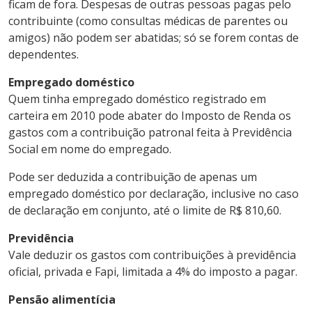
ficam de fora. Despesas de outras pessoas pagas pelo
contribuinte (como consultas médicas de parentes ou
amigos) não podem ser abatidas; só se forem contas de
dependentes.
Empregado doméstico
Quem tinha empregado doméstico registrado em
carteira em 2010 pode abater do Imposto de Renda os
gastos com a contribuição patronal feita à Previdência
Social em nome do empregado.
Pode ser deduzida a contribuição de apenas um
empregado doméstico por declaração, inclusive no caso
de declaração em conjunto, até o limite de R$ 810,60.
Previdência
Vale deduzir os gastos com contribuições à previdência
oficial, privada e Fapi, limitada a 4% do imposto a pagar.
Pensão alimentícia