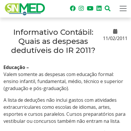
Informativo Contábil:
11/02/2011
Quais as despesas
dedutíveis do IR 2011?
Educação –
Valem somente as despesas com educação formal:
ensino infantil, fundamental, médio, técnico e superior
(graduação e pós-graduação).
A lista de deduções não inclui gastos com atividades
extracurriculares como escolas de idiomas, artes,
esportes e cursos paralelos. Cursos preparatórios para
vestibular ou concursos também não entram na lista.