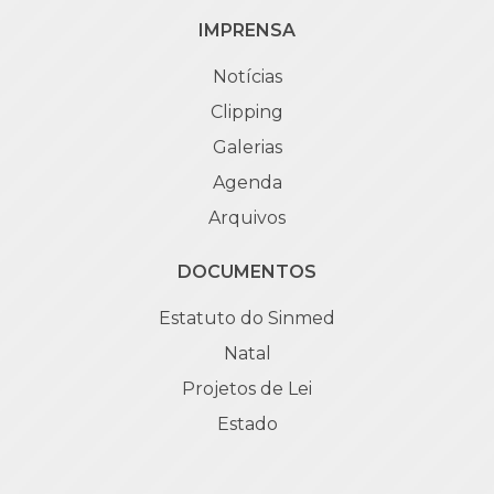
IMPRENSA
Notícias
Clipping
Galerias
Agenda
Arquivos
DOCUMENTOS
Estatuto do Sinmed
Natal
Projetos de Lei
Estado