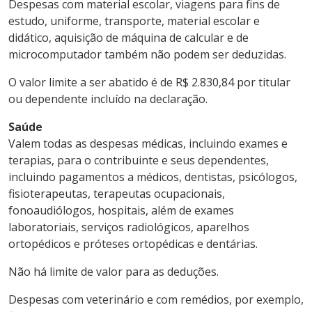
Despesas com material escolar, viagens para fins de
estudo, uniforme, transporte, material escolar e
didático, aquisição de máquina de calcular e de
microcomputador também não podem ser deduzidas.
O valor limite a ser abatido é de R$ 2.830,84 por titular
ou dependente incluído na declaração.
Saúde
Valem todas as despesas médicas, incluindo exames e
terapias, para o contribuinte e seus dependentes,
incluindo pagamentos a médicos, dentistas, psicólogos,
fisioterapeutas, terapeutas ocupacionais,
fonoaudiólogos, hospitais, além de exames
laboratoriais, serviços radiológicos, aparelhos
ortopédicos e próteses ortopédicas e dentárias.
Não há limite de valor para as deduções.
Despesas com veterinário e com remédios, por exemplo,