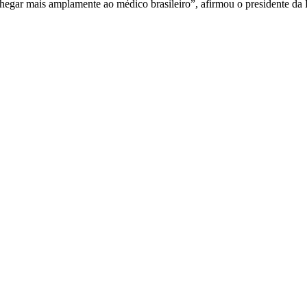
 chegar mais amplamente ao médico brasileiro”, afirmou o presidente 