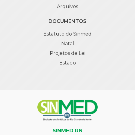
Arquivos
DOCUMENTOS
Estatuto do Sinmed
Natal
Projetos de Lei
Estado
SINMED RN