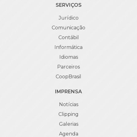
SERVIÇOS
Jurídico
Comunicação
Contábil
Informática
Idiomas
Parceiros
CoopBrasil
IMPRENSA
Notícias
Clipping
Galerias
Agenda