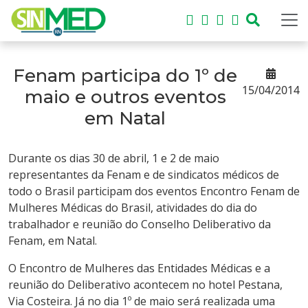
Fenam participa do 1º de
15/04/2014
maio e outros eventos
em Natal
Durante os dias 30 de abril, 1 e 2 de maio
representantes da Fenam e de sindicatos médicos de
todo o Brasil participam dos eventos Encontro Fenam de
Mulheres Médicas do Brasil, atividades do dia do
trabalhador e reunião do Conselho Deliberativo da
Fenam, em Natal.
O Encontro de Mulheres das Entidades Médicas e a
reunião do Deliberativo acontecem no hotel Pestana,
Via Costeira. Já no dia 1º de maio será realizada uma