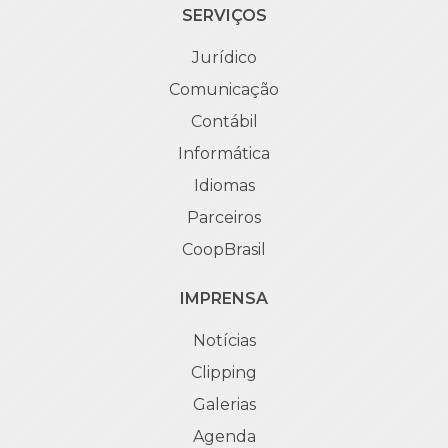
SERVIÇOS
Jurídico
Comunicação
Contábil
Informática
Idiomas
Parceiros
CoopBrasil
IMPRENSA
Notícias
Clipping
Galerias
Agenda