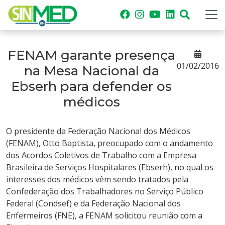
FENAM garante presença
01/02/2016
na Mesa Nacional da
Ebserh para defender os
médicos
O presidente da Federação Nacional dos Médicos
(FENAM), Otto Baptista, preocupado com o andamento
dos Acordos Coletivos de Trabalho com a Empresa
Brasileira de Serviços Hospitalares (Ebserh), no qual os
interesses dos médicos vêm sendo tratados pela
Confederação dos Trabalhadores no Serviço Público
Federal (Condsef) e da Federação Nacional dos
Enfermeiros (FNE), a FENAM solicitou reunião com a