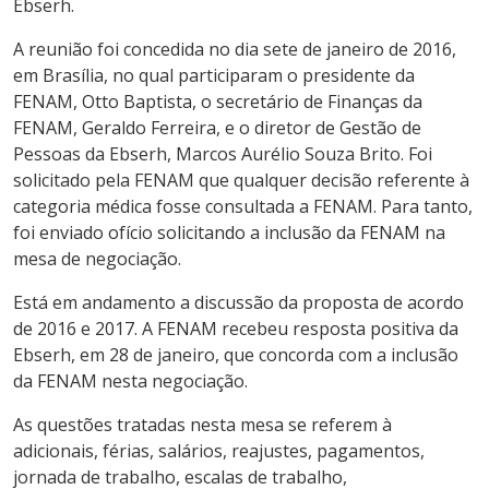
Ebserh.
A reunião foi concedida no dia sete de janeiro de 2016,
em Brasília, no qual participaram o presidente da
FENAM, Otto Baptista, o secretário de Finanças da
FENAM, Geraldo Ferreira, e o diretor de Gestão de
Pessoas da Ebserh, Marcos Aurélio Souza Brito. Foi
solicitado pela FENAM que qualquer decisão referente à
categoria médica fosse consultada a FENAM. Para tanto,
foi enviado ofício solicitando a inclusão da FENAM na
mesa de negociação.
Está em andamento a discussão da proposta de acordo
de 2016 e 2017. A FENAM recebeu resposta positiva da
Ebserh, em 28 de janeiro, que concorda com a inclusão
da FENAM nesta negociação.
As questões tratadas nesta mesa se referem à
adicionais, férias, salários, reajustes, pagamentos,
jornada de trabalho, escalas de trabalho,