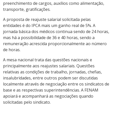
preenchimento de cargos, auxílios como alimentação,
transporte, gratificações.
A proposta de reajuste salarial solicitada pelas
entidades é do IPCA mais um ganho real de 5%. A
jornada básica dos médicos continua sendo de 24 horas,
mas há a possibilidade de 36 e 40 horas, sendo a
remuneração acrescida proporcionalmente ao número
de horas.
A mesa nacional trata das questões nacionais e
principalmente aos reajustes salariais. Questões
relativas as condições de trabalho, jornadas, chefias,
insalubridades, entre outros podem ser discutidas
localmente através de negociação entre os sindicatos de
base e as respectivas superintendências. A FENAM
apoiará e acompanhará as negociações quando
solicitadas pelo sindicato.