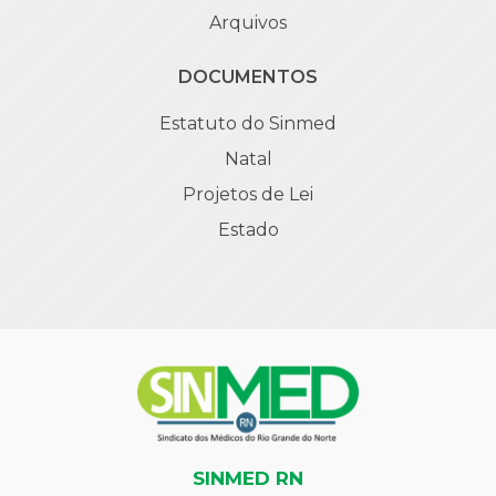
Arquivos
DOCUMENTOS
Estatuto do Sinmed
Natal
Projetos de Lei
Estado
SINMED RN