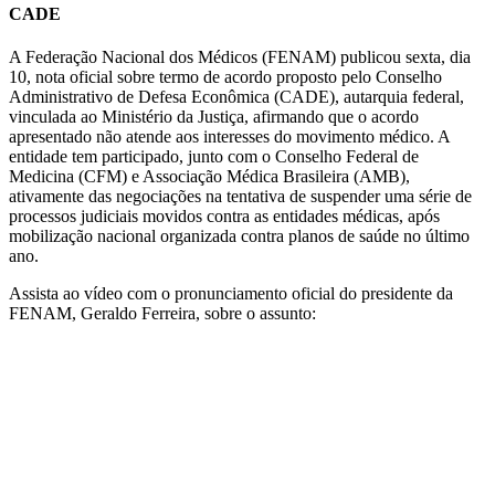
CADE
A Federação Nacional dos Médicos (FENAM) publicou sexta, dia
10, nota oficial sobre termo de acordo proposto pelo Conselho
Administrativo de Defesa Econômica (CADE), autarquia federal,
vinculada ao Ministério da Justiça, afirmando que o acordo
apresentado não atende aos interesses do movimento médico. A
entidade tem participado, junto com o Conselho Federal de
Medicina (CFM) e Associação Médica Brasileira (AMB),
ativamente das negociações na tentativa de suspender uma série de
processos judiciais movidos contra as entidades médicas, após
mobilização nacional organizada contra planos de saúde no último
ano.
Assista ao vídeo com o pronunciamento oficial do presidente da
FENAM, Geraldo Ferreira, sobre o assunto: