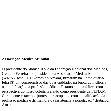
Associação Médica Mundial
O presidente do Sinmed RN e da Federação Nacional dos Médicos,
Geraldo Ferreira, e o presidente da Associação Médica Mundial
(WMA), José Luiz Gomes do Amaral, firmaram na última quarta-
feira (8) um compromisso das duas entidades na busca da melhoria
na qualificação da profissão médica. “Estamos muito felizes com a
perspectiva do nosso colega Geraldo como presidente da FENAM.
Certamente estaremos juntos e preocupados com a qualificação da
profissão médica e da melhora da assistência à população,” destacou
Amaral.