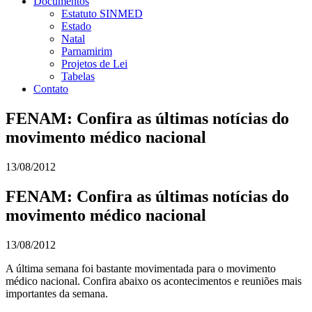
Documentos
Estatuto SINMED
Estado
Natal
Parnamirim
Projetos de Lei
Tabelas
Contato
FENAM: Confira as últimas notícias do
movimento médico nacional
13/08/2012
FENAM: Confira as últimas notícias do
movimento médico nacional
13/08/2012
A última semana foi bastante movimentada para o movimento
médico nacional. Confira abaixo os acontecimentos e reuniões mais
importantes da semana.