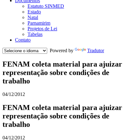
Documentos
Estatuto SINMED
Estado
Natal
Parnamirim
Projetos de Lei
Tabelas
Contato
Powered by
Tradutor
FENAM coleta material para ajuizar
representação sobre condições de
trabalho
04/12/2012
FENAM coleta material para ajuizar
representação sobre condições de
trabalho
04/12/2012