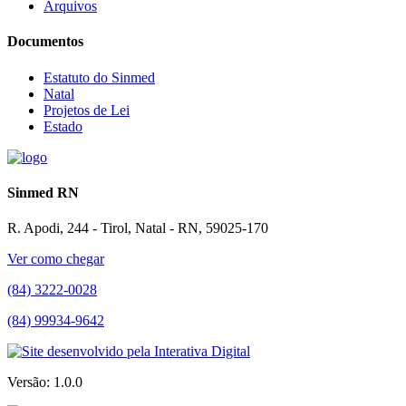
Arquivos
Documentos
Estatuto do Sinmed
Natal
Projetos de Lei
Estado
Sinmed RN
R. Apodi, 244 - Tirol, Natal - RN, 59025-170
Ver como chegar
(84) 3222-0028
(84) 99934-9642
Versão: 1.0.0