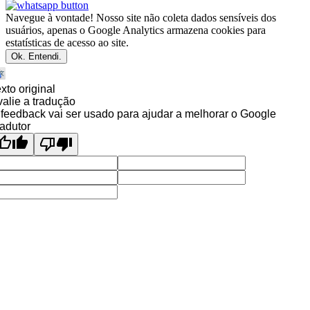
Navegue à vontade! Nosso site não coleta dados sensíveis dos
usuários, apenas o Google Analytics armazena cookies para
estatísticas de acesso ao site.
Ok. Entendi.
xto original
alie a tradução
feedback vai ser usado para ajudar a melhorar o Google
adutor