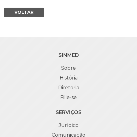
VOLTAR
SINMED
Sobre
História
Diretoria
Filie-se
SERVIÇOS
Jurídico
Comunicação