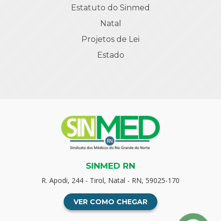
Estatuto do Sinmed
Natal
Projetos de Lei
Estado
SINMED RN
R. Apodi, 244 - Tirol, Natal - RN, 59025-170
VER COMO CHEGAR