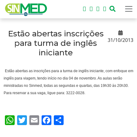
Estão abertas inscrições
31/10/2013
para turma de inglês
iniciante
Estão abertas as inscrições para a turma de inglês iniciante, com enfoque em
inglês para viagem, tendo início no dia 04 de novembro. As aulas serão
ministradas no Sinmed, todas as segundas e quartas, das 19h30 às 20h30.
.
Para reservar a sua vaga, ligue para: 3222-0028
WhatsApp
Twitter
Email
Facebook
Share