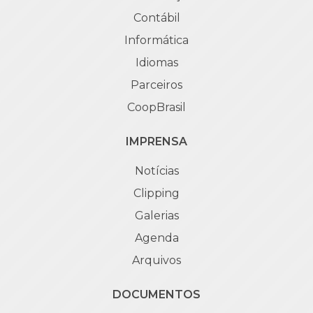
Contábil
Informática
Idiomas
Parceiros
CoopBrasil
IMPRENSA
Notícias
Clipping
Galerias
Agenda
Arquivos
DOCUMENTOS