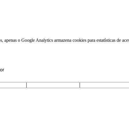
, apenas o Google Analytics armazena cookies para estatísticas de aces
or