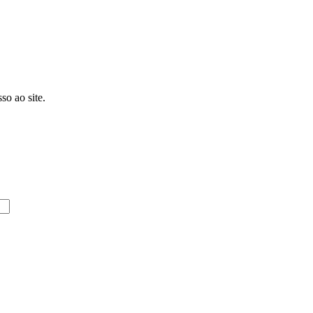
so ao site.