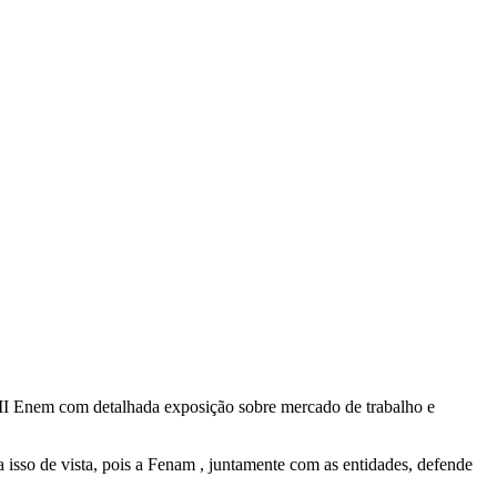
II Enem com detalhada exposição sobre mercado de trabalho e
 isso de vista, pois a Fenam , juntamente com as entidades, defende