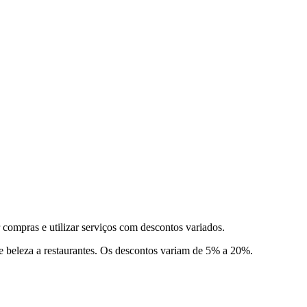
compras e utilizar serviços com descontos variados.
e beleza a restaurantes. Os descontos variam de 5% a 20%.