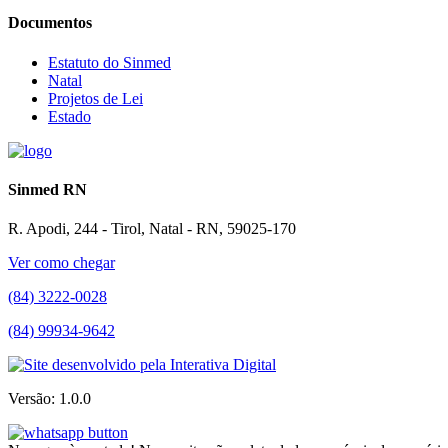
Documentos
Estatuto do Sinmed
Natal
Projetos de Lei
Estado
Sinmed RN
R. Apodi, 244 - Tirol, Natal - RN, 59025-170
Ver como chegar
(84) 3222-0028
(84) 99934-9642
Versão: 1.0.0