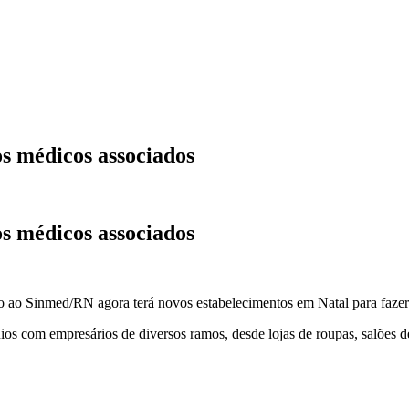
s médicos associados
s médicos associados
do ao Sinmed/RN agora terá novos estabelecimentos em Natal para fazer 
s com empresários de diversos ramos, desde lojas de roupas, salões d