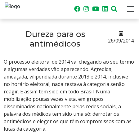
Dureza para os
26/09/2014
antimédicos
O processo eleitoral de 2014 vai chegando ao seu termo
e algumas verdades vão aparecendo. Agredida,
ameaçada, vilipendiada durante 2013 e 2014, inclusive
no horário eleitoral, nada restava à categoria senão
reagir. E assim tem sido em todo Brasil. Numa
mobilização poucas vezes vista, em grupos
disseminados nacionalmente pelas redes sociais, a
palavra dos médicos tem sido uma só: derrotar os
antimédicos e eleger os que têm compromissos com as
lutas da categoria.