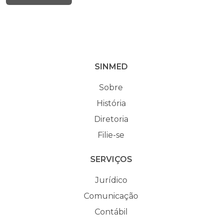
SINMED
Sobre
História
Diretoria
Filie-se
SERVIÇOS
Jurídico
Comunicação
Contábil