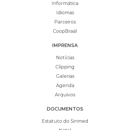
Informática
Idiomas
Parceiros
CoopBrasil
IMPRENSA
Notícias
Clipping
Galerias
Agenda
Arquivos
DOCUMENTOS
Estatuto do Sinmed