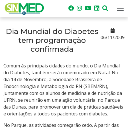
Dia Mundial do Diabetes
06/11/2009
tem programação
confirmada
Comum às principais cidades do mundo, o Dia Mundial
do Diabetes, também será comemorado em Natal. No
dia 14 de Novembro, a Sociedade Brasileira de
Endocrinologia e Metabologia do RN (SBEM/RN),
juntamente com os alunos de medicina e de nutrição da
UFRN, se reunirão em uma ação voluntária, no Parque
das Dunas, para promover um dia de práticas saudáveis
e orientações a todos os pacientes com diabetes.
No Parque, as atividades começarão cedo. A partir das