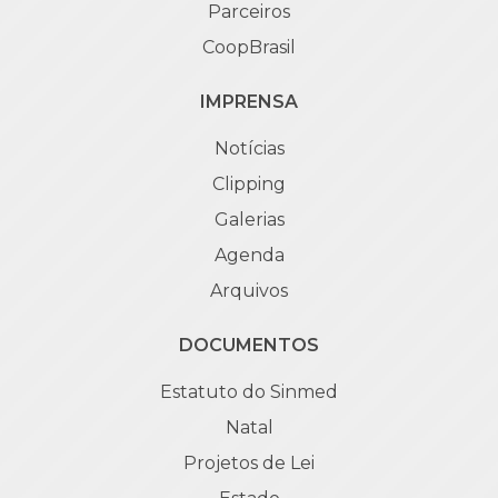
Parceiros
CoopBrasil
IMPRENSA
Notícias
Clipping
Galerias
Agenda
Arquivos
DOCUMENTOS
Estatuto do Sinmed
Natal
Projetos de Lei