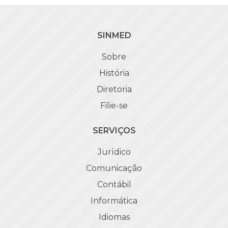
SINMED
Sobre
História
Diretoria
Filie-se
SERVIÇOS
Jurídico
Comunicação
Contábil
Informática
Idiomas