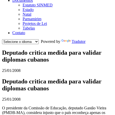
Documentos
Estatuto SINMED
Estado
Natal
Parnamirim
Projetos de Lei
Tabelas
Contato
Powered by
Tradutor
Deputado critica medida para validar
diplomas cubanos
25/01/2008
Deputado critica medida para validar
diplomas cubanos
25/01/2008
O presidente da Comissão de Educação, deputado Gastão Vieira
(PMDB-MA), considera injusto que o país reconheça apenas os