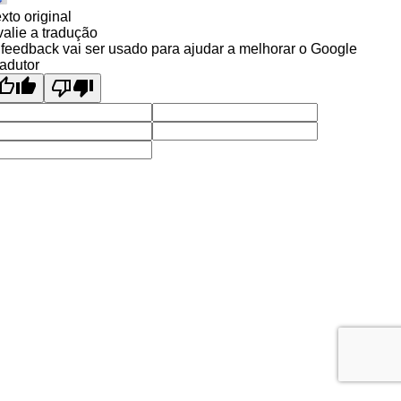
xto original
alie a tradução
feedback vai ser usado para ajudar a melhorar o Google
adutor