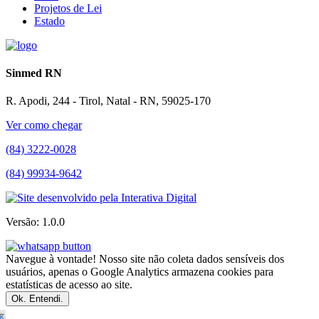
Projetos de Lei
Estado
Sinmed RN
R. Apodi, 244 - Tirol, Natal - RN, 59025-170
Ver como chegar
(84) 3222-0028
(84) 99934-9642
Versão: 1.0.0
Navegue à vontade! Nosso site não coleta dados sensíveis dos
usuários, apenas o Google Analytics armazena cookies para
estatísticas de acesso ao site.
Ok. Entendi.