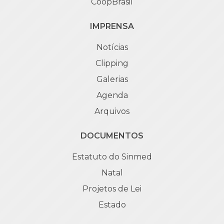
CoopBrasil
IMPRENSA
Notícias
Clipping
Galerias
Agenda
Arquivos
DOCUMENTOS
Estatuto do Sinmed
Natal
Projetos de Lei
Estado