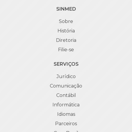
SINMED
Sobre
História
Diretoria
Filie-se
SERVIÇOS
Jurídico
Comunicação
Contábil
Informática
Idiomas
Parceiros