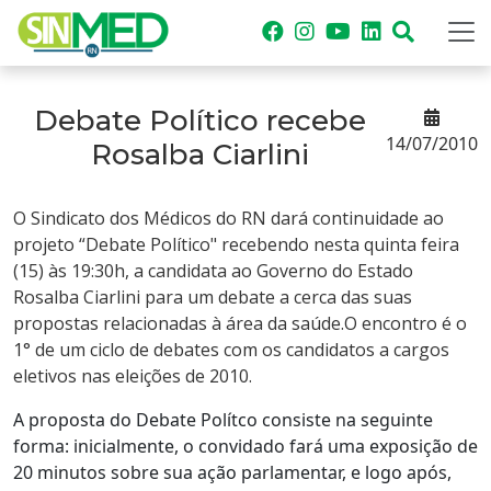
Debate Político recebe
14/07/2010
Rosalba Ciarlini
O Sindicato dos Médicos do RN dará continuidade ao
projeto “Debate Político" recebendo nesta quinta feira
(15) às 19:30h, a
candidata ao Governo do Estado
Rosalba Ciarlini para um debate a cerca das suas
propostas relacionadas à área da saúde.O encontro é o
1° de um ciclo de debates com os candidatos a cargos
eletivos nas eleições de 2010.
A proposta do Debate Polítco consiste na seguinte
forma: inicialmente, o convidado fará uma exposição de
20 minutos sobre sua ação parlamentar, e logo após,