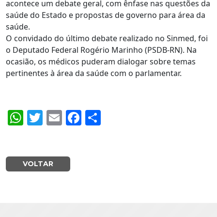
acontece um debate geral, com ênfase nas questões da
saúde do Estado e propostas de governo para área da
saúde.
O convidado do último debate realizado no Sinmed, foi
o Deputado Federal Rogério Marinho (PSDB-RN). Na
ocasião, os médicos puderam dialogar sobre temas
pertinentes à área da saúde com o parlamentar.
WhatsApp
Twitter
Email
Facebook
Share
VOLTAR