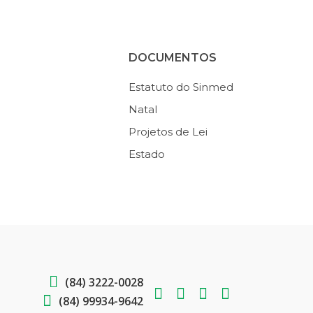
DOCUMENTOS
Estatuto do Sinmed
Natal
Projetos de Lei
Estado
(84) 3222-0028
(84) 99934-9642