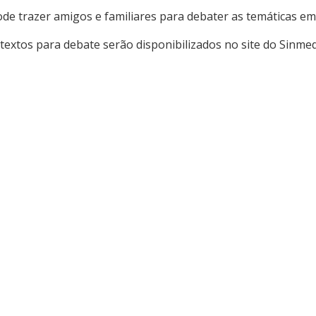
Pode trazer amigos e familiares para debater as temáticas e
s textos para debate serão disponibilizados no site do Sinm