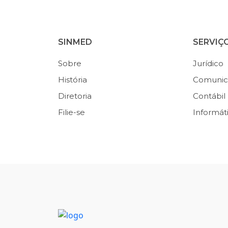
SINMED
SERVIÇ
Sobre
Jurídico
História
Comunic
Diretoria
Contábil
Filie-se
Informát