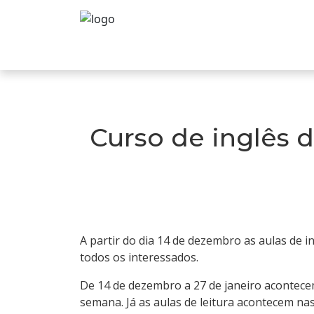
Curso de inglês d
A partir do dia 14 de dezembro as aulas de 
todos os interessados.
De 14 de dezembro a 27 de janeiro acontece
semana. Já as aulas de leitura acontecem nas