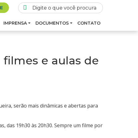
SE
IMPRENSA
DOCUMENTOS
CONTATO
 filmes e aulas de
ueira, serão mais dinâmicas e abertas para
as, das 19h30 às 20h30. Sempre um filme por