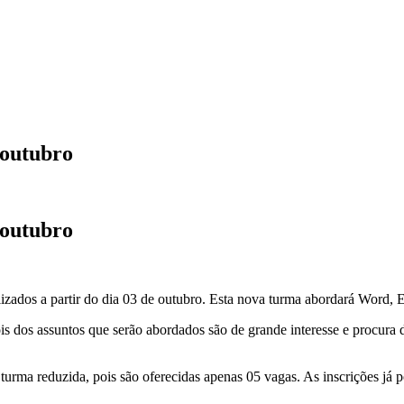
 outubro
 outubro
izados a partir do dia 03 de outubro. Esta nova turma abordará Word, E
s dos assuntos que serão abordados são de grande interesse e procura 
turma reduzida, pois são oferecidas apenas 05 vagas. As inscrições já p