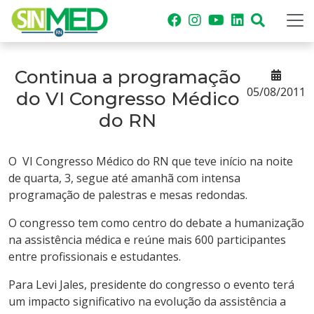
Continua a programação
05/08/2011
do VI Congresso Médico
do RN
O VI Congresso Médico do RN que teve início na noite
de quarta, 3, segue até amanhã com intensa
programação de palestras e mesas redondas.
O congresso tem como centro do debate a humanização
na assistência médica e reúne mais 600 participantes
entre profissionais e estudantes.
Para Levi Jales, presidente do congresso o evento terá
um impacto significativo na evolução da assistência a