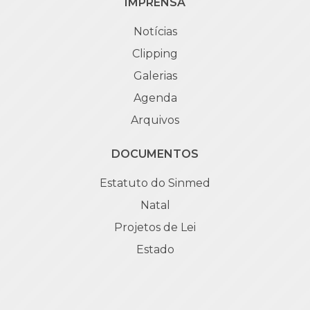
IMPRENSA
Notícias
Clipping
Galerias
Agenda
Arquivos
DOCUMENTOS
Estatuto do Sinmed
Natal
Projetos de Lei
Estado