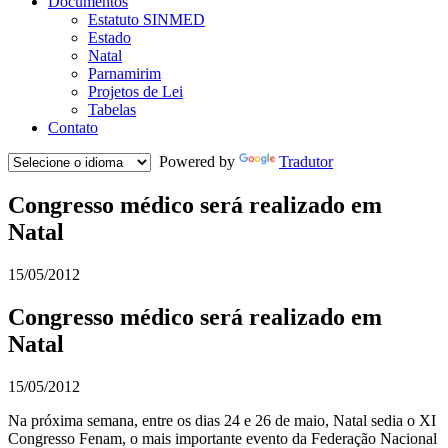
Documentos
Estatuto SINMED
Estado
Natal
Parnamirim
Projetos de Lei
Tabelas
Contato
Powered by
Tradutor
Congresso médico será realizado em
Natal
15/05/2012
Congresso médico será realizado em
Natal
15/05/2012
Na próxima semana, entre os dias 24 e 26 de maio, Natal sedia o XI
Congresso Fenam, o mais importante evento da Federação Nacional