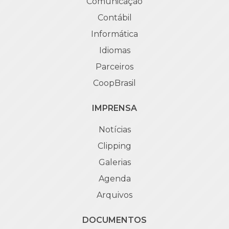
Comunicação
Contábil
Informática
Idiomas
Parceiros
CoopBrasil
IMPRENSA
Notícias
Clipping
Galerias
Agenda
Arquivos
DOCUMENTOS