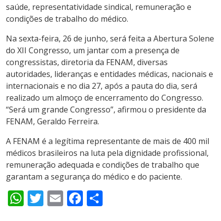
saúde, representatividade sindical, remuneração e
condições de trabalho do médico.
Na sexta-feira, 26 de junho, será feita a Abertura Solene
do XII Congresso, um jantar com a presença de
congressistas, diretoria da FENAM, diversas
autoridades, lideranças e entidades médicas, nacionais e
internacionais e no dia 27, após a pauta do dia, será
realizado um almoço de encerramento do Congresso.
“Será um grande Congresso”, afirmou o presidente da
FENAM, Geraldo Ferreira.
A FENAM é a legítima representante de mais de 400 mil
médicos brasileiros na luta pela dignidade profissional,
remuneração adequada e condições de trabalho que
garantam a segurança do médico e do paciente.
WhatsApp
Twitter
Email
Facebook
Share