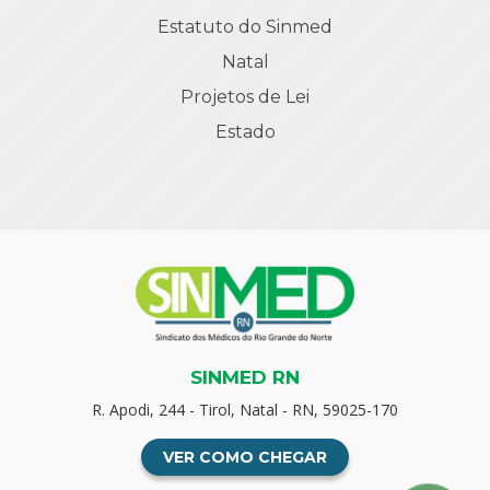
Estatuto do Sinmed
Natal
Projetos de Lei
Estado
SINMED RN
R. Apodi, 244 - Tirol, Natal - RN, 59025-170
VER COMO CHEGAR