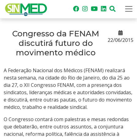
Congresso da FENAM
22/06/2015
discutirá futuro do
movimento médico
A Federação Nacional dos Médicos (FENAM) realizará
nesta semana, na cidade do Rio de Janeiro, do dia 25 ao
dia 27, o XII Congresso FENAM, com a presença dos
sindicatos, lideranças médicas e autoridades convidadas,
e discutirá, entre outras pautas, o futuro do movimento
médico, trabalho e realidade sindical.
O Congresso contará com palestras e mesas redondas
que debaterão, entre outros assuntos, a conjuntura
nacional, reforma política, falência da assistência à