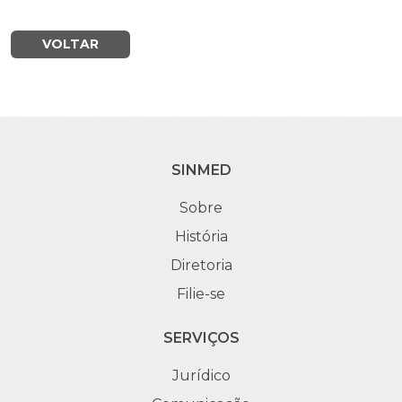
VOLTAR
SINMED
Sobre
História
Diretoria
Filie-se
SERVIÇOS
Jurídico