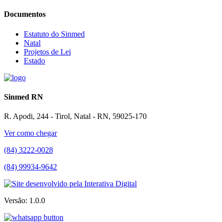
Documentos
Estatuto do Sinmed
Natal
Projetos de Lei
Estado
Sinmed RN
R. Apodi, 244 - Tirol, Natal - RN, 59025-170
Ver como chegar
(84) 3222-0028
(84) 99934-9642
Versão: 1.0.0