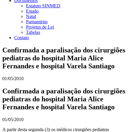
Documentos
Estatuto SINMED
Estado
Natal
Parnamirim
Projetos de Lei
Tabelas
Contato
Confirmada a paralisação dos cirurgiões
pediatras do hospital Maria Alice
Fernandes e hospital Varela Santiago
01/05/2010
Confirmada a paralisação dos cirurgiões
pediatras do hospital Maria Alice
Fernandes e hospital Varela Santiago
01/05/2010
A partir desta segunda (3) os médicos cirurgiões pediatras