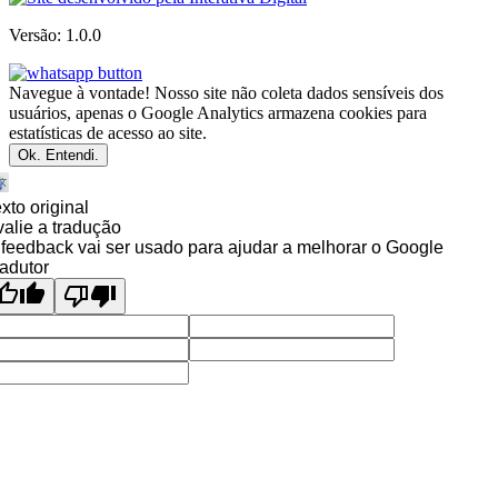
Versão: 1.0.0
Navegue à vontade! Nosso site não coleta dados sensíveis dos
usuários, apenas o Google Analytics armazena cookies para
estatísticas de acesso ao site.
Ok. Entendi.
xto original
alie a tradução
feedback vai ser usado para ajudar a melhorar o Google
adutor