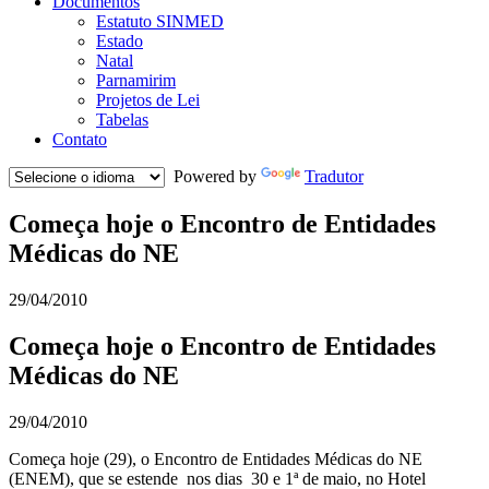
Documentos
Estatuto SINMED
Estado
Natal
Parnamirim
Projetos de Lei
Tabelas
Contato
Powered by
Tradutor
Começa hoje o Encontro de Entidades
Médicas do NE
29/04/2010
Começa hoje o Encontro de Entidades
Médicas do NE
29/04/2010
Começa hoje (29), o Encontro de Entidades Médicas do NE
(ENEM), que se estende nos dias 30 e 1ª de maio, no Hotel