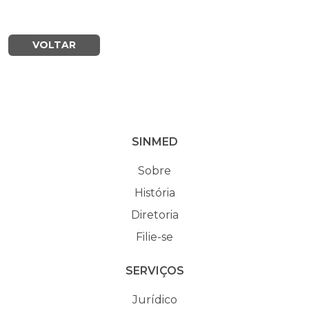
VOLTAR
SINMED
Sobre
História
Diretoria
Filie-se
SERVIÇOS
Jurídico