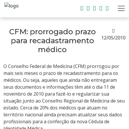
CFM: prorrogado prazo
12/05/2010
para recadastramento
médico
O Conselho Federal de Medicina (CFM) prorrogou por
mais seis meses o prazo de recadastramento para os
médicos. Ou seja, aqueles que ainda não entregaram
seus documentos e informações têm até o dia 11 de
novembro de 2010 para fazê-lo e regularizar sua
situação junto ao Conselho Regional de Medicina de seu
estado. Cerca de 20% dos médicos que atuam no
território nacional ainda precisam atualizar seus dados
profissionais para a confecção da nova Cédula de
Identidade Médica.