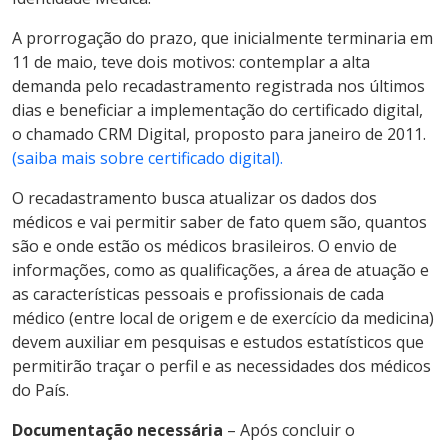
A prorrogação do prazo, que inicialmente terminaria em
11 de maio, teve dois motivos: contemplar a alta
demanda pelo recadastramento registrada nos últimos
dias e beneficiar a implementação do certificado digital,
o chamado CRM Digital, proposto para janeiro de 2011.
(saiba mais sobre certificado digital).
O recadastramento busca atualizar os dados dos
médicos e vai permitir saber de fato quem são, quantos
são e onde estão os médicos brasileiros. O envio de
informações, como as qualificações, a área de atuação e
as características pessoais e profissionais de cada
médico (entre local de origem e de exercício da medicina)
devem auxiliar em pesquisas e estudos estatísticos que
permitirão traçar o perfil e as necessidades dos médicos
do País.
Documentação necessária
– Após concluir o