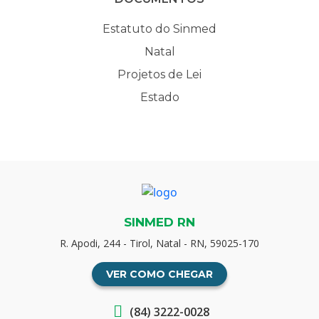
Estatuto do Sinmed
Natal
Projetos de Lei
Estado
SINMED RN
R. Apodi, 244 - Tirol, Natal - RN, 59025-170
VER COMO CHEGAR
(84) 3222-0028