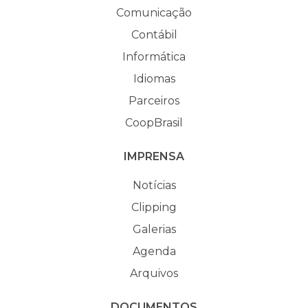
Comunicação
Contábil
Informática
Idiomas
Parceiros
CoopBrasil
IMPRENSA
Notícias
Clipping
Galerias
Agenda
Arquivos
DOCUMENTOS