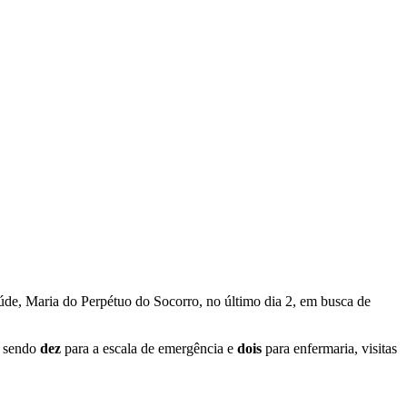
úde, Maria do Perpétuo do Socorro, no último dia 2, em busca de
, sendo
dez
para a escala de emergência e
dois
para enfermaria, visitas