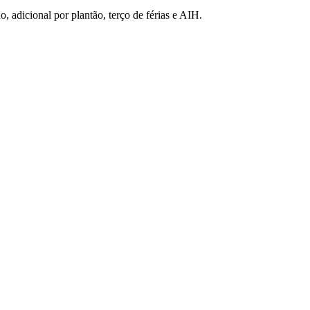
o, adicional por plantão, terço de férias e AIH.