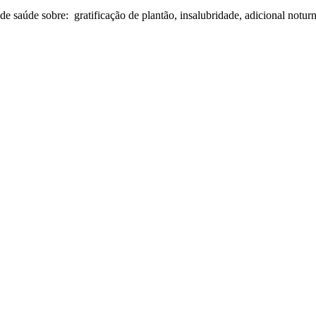
 de saúde sobre: gratificação de plantão, insalubridade, adicional noturn