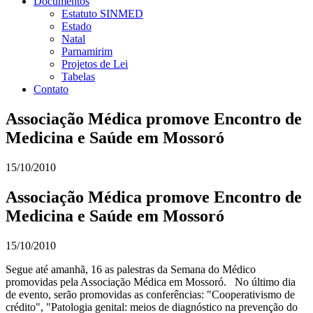
Documentos
Estatuto SINMED
Estado
Natal
Parnamirim
Projetos de Lei
Tabelas
Contato
Associação Médica promove Encontro de
Medicina e Saúde em Mossoró
15/10/2010
Associação Médica promove Encontro de
Medicina e Saúde em Mossoró
15/10/2010
Segue até amanhã, 16 as palestras da Semana do Médico
promovidas pela Associação Médica em Mossoró. No último dia
de evento, serão promovidas as conferências: "Cooperativismo de
crédito", "Patologia genital: meios de diagnóstico na prevenção do