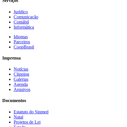
Serviços
Jurídico
Comunicação
Contábil
Informática
Idiomas
Parceiros
CoopBrasil
Imprensa
Notícias
Clipping
Galerias
Agenda
Arquivos
Documentos
Estatuto do Sinmed
Natal
Projetos de Lei