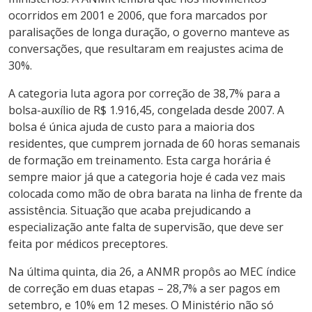
ocorridos em 2001 e 2006, que fora marcados por
paralisações de longa duração, o governo manteve as
conversações, que resultaram em reajustes acima de
30%.
A categoria luta agora por correção de 38,7% para a
bolsa-auxílio de R$ 1.916,45, congelada desde 2007. A
bolsa é única ajuda de custo para a maioria dos
residentes, que cumprem jornada de 60 horas semanais
de formação em treinamento. Esta carga horária é
sempre maior já que a categoria hoje é cada vez mais
colocada como mão de obra barata na linha de frente da
assistência. Situação que acaba prejudicando a
especialização ante falta de supervisão, que deve ser
feita por médicos preceptores.
Na última quinta, dia 26, a ANMR propôs ao MEC índice
de correção em duas etapas – 28,7% a ser pagos em
setembro, e 10% em 12 meses. O Ministério não só