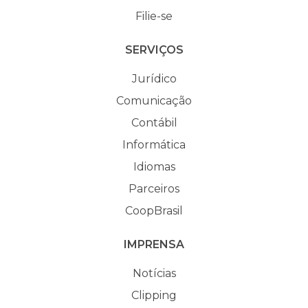
Filie-se
SERVIÇOS
Jurídico
Comunicação
Contábil
Informática
Idiomas
Parceiros
CoopBrasil
IMPRENSA
Notícias
Clipping