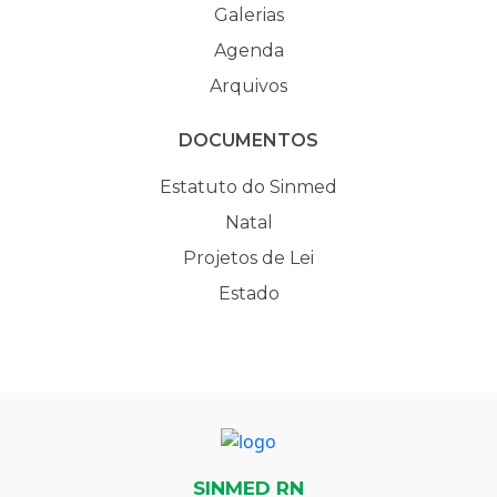
Galerias
Agenda
Arquivos
DOCUMENTOS
Estatuto do Sinmed
Natal
Projetos de Lei
Estado
SINMED RN