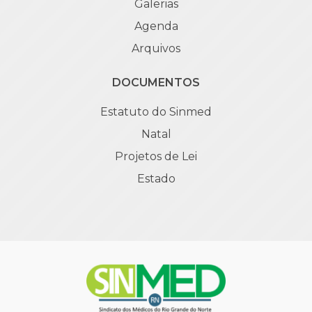
Galerias
Agenda
Arquivos
DOCUMENTOS
Estatuto do Sinmed
Natal
Projetos de Lei
Estado