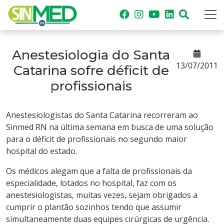
Anestesiologia do Santa
13/07/2011
Catarina sofre déficit de
profissionais
Anestesiologistas do Santa Catarina recorreram ao
Sinmed RN na última semana em busca de uma solução
para o déficit de profissionais no segundo maior
hospital do estado.
Os médicos alegam que a falta de profissionais da
especialidade, lotados no hospital, faz com os
anestesiologistas, muitas vezes, sejam obrigados a
cumprir o plantão sozinhos tendo que assumir
simultaneamente duas equipes cirúrgicas de urgência.