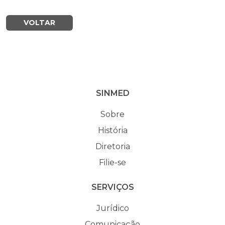
VOLTAR
SINMED
Sobre
História
Diretoria
Filie-se
SERVIÇOS
Jurídico
Comunicação