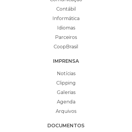
Contábil
Informática
Idiomas
Parceiros
CoopBrasil
IMPRENSA
Notícias
Clipping
Galerias
Agenda
Arquivos
DOCUMENTOS