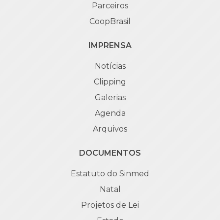
Parceiros
CoopBrasil
IMPRENSA
Notícias
Clipping
Galerias
Agenda
Arquivos
DOCUMENTOS
Estatuto do Sinmed
Natal
Projetos de Lei