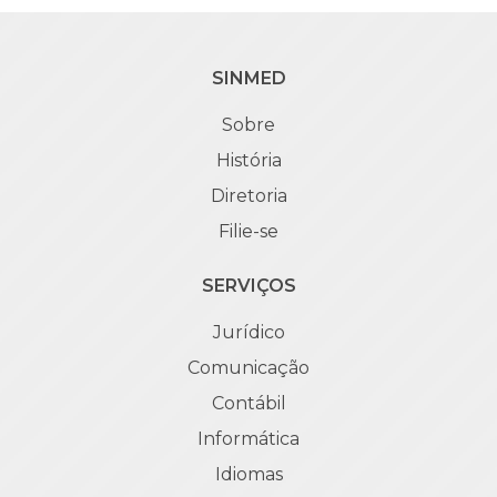
SINMED
Sobre
História
Diretoria
Filie-se
SERVIÇOS
Jurídico
Comunicação
Contábil
Informática
Idiomas