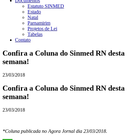
Documentos
Estatuto SINMED
Estado
Natal
Parnamirim
Projetos de Lei
Tabelas
Contato
Confira a Coluna do Sinmed RN desta
semana!
23/03/2018
Confira a Coluna do Sinmed RN desta
semana!
23/03/2018
*Coluna publicada no Agora Jornal dia 23/03/2018.