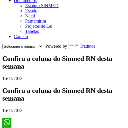
Documentos
Estatuto SINMED
Estado
Natal
Parnamirim
Projetos de Lei
Tabelas
Contato
Powered by
Tradutor
Confira a coluna do Sinmed RN desta
semana
16/11/2018
Confira a coluna do Sinmed RN desta
semana
16/11/2018