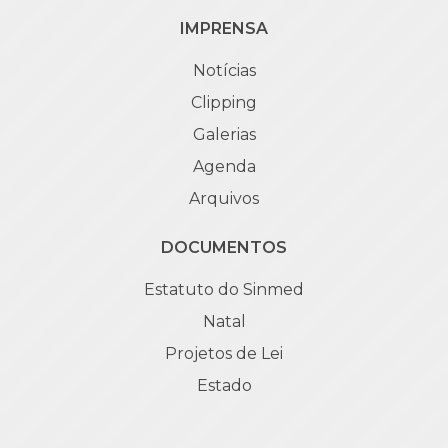
IMPRENSA
Notícias
Clipping
Galerias
Agenda
Arquivos
DOCUMENTOS
Estatuto do Sinmed
Natal
Projetos de Lei
Estado