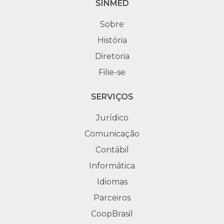
SINMED
Sobre
História
Diretoria
Filie-se
SERVIÇOS
Jurídico
Comunicação
Contábil
Informática
Idiomas
Parceiros
CoopBrasil