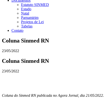
Documentos
Estatuto SINMED
Estado
Natal
Parnamirim
Projetos de Lei
Tabelas
Contato
Coluna Sinmed RN
23/05/2022
Coluna Sinmed RN
23/05/2022
Coluna do Sinmed RN publicada no Agora Jornal, dia 21/05/2022.