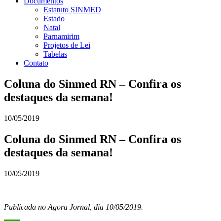
Documentos
Estatuto SINMED
Estado
Natal
Parnamirim
Projetos de Lei
Tabelas
Contato
Coluna do Sinmed RN – Confira os
destaques da semana!
10/05/2019
Coluna do Sinmed RN – Confira os
destaques da semana!
10/05/2019
Publicada no Agora Jornal, dia 10/05/2019.