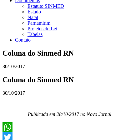
Documentos
Estatuto SINMED
Estado
Natal
Parnamirim
Projetos de Lei
Tabelas
Contato
Coluna do Sinmed RN
30/10/2017
Coluna do Sinmed RN
30/10/2017
Publicada em 28/10/2017 no Novo Jornal
WhatsApp