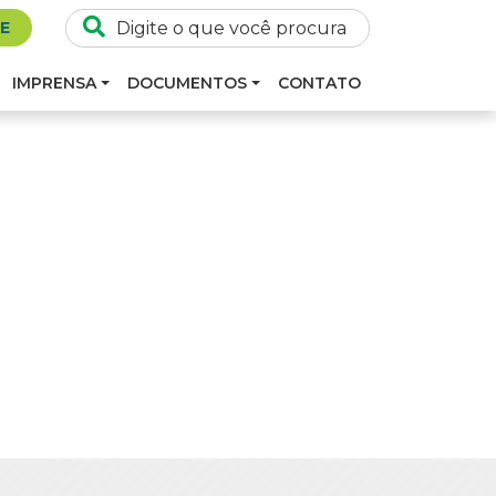
SE
IMPRENSA
DOCUMENTOS
CONTATO