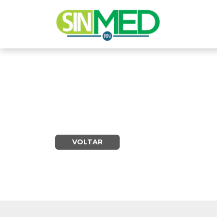
VOLTAR