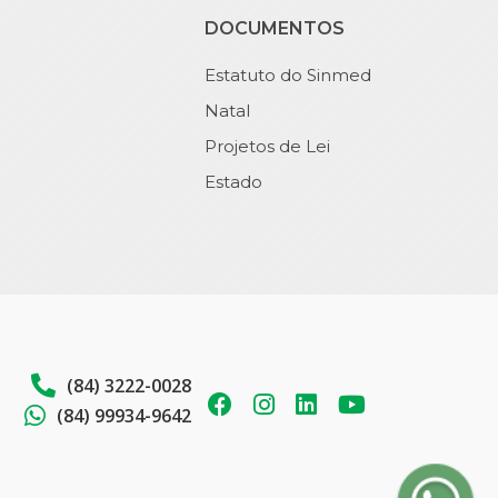
DOCUMENTOS
Estatuto do Sinmed
Natal
Projetos de Lei
Estado
(84) 3222-0028
(84) 99934-9642