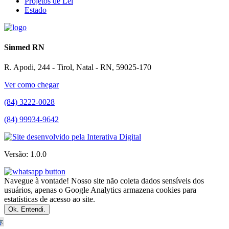
Projetos de Lei
Estado
Sinmed RN
R. Apodi, 244 - Tirol, Natal - RN, 59025-170
Ver como chegar
(84) 3222-0028
(84) 99934-9642
Versão: 1.0.0
Navegue à vontade! Nosso site não coleta dados sensíveis dos
usuários, apenas o Google Analytics armazena cookies para
estatísticas de acesso ao site.
Ok. Entendi.