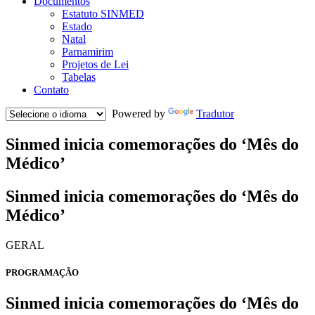
Documentos
Estatuto SINMED
Estado
Natal
Parnamirim
Projetos de Lei
Tabelas
Contato
Powered by
Tradutor
Sinmed inicia comemorações do ‘Mês do
Médico’
Sinmed inicia comemorações do ‘Mês do
Médico’
GERAL
PROGRAMAÇÃO
Sinmed inicia comemorações do ‘Mês do