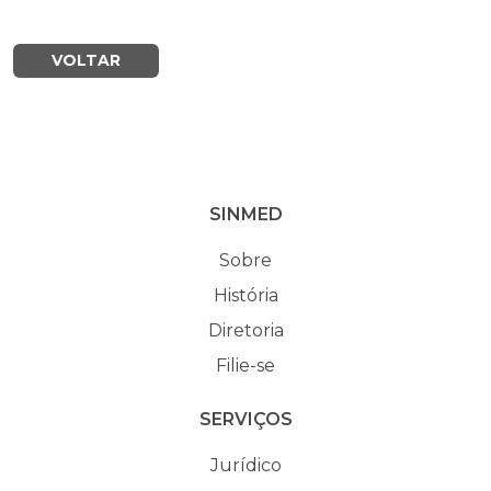
VOLTAR
SINMED
Sobre
História
Diretoria
Filie-se
SERVIÇOS
Jurídico