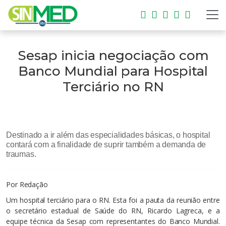
Sesap inicia negociação com
Banco Mundial para Hospital
Terciário no RN
Destinado a ir além das especialidades básicas, o hospital
contará com a finalidade de suprir também a demanda de
traumas.
Por
Redação
Um hospital terciário para o RN. Esta foi a pauta da reunião entre
o secretário estadual de Saúde do RN, Ricardo Lagreca, e a
equipe técnica da Sesap com representantes do Banco Mundial.