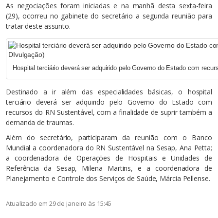
As negociações foram iniciadas e na manhã desta sexta-feira
(29), ocorreu no gabinete do secretário a segunda reunião para
tratar deste assunto.
Hospital terciário deverá ser adquirido pelo Governo do Estado com recu
Destinado a ir além das especialidades básicas, o hospital
terciário deverá ser adquirido pelo Governo do Estado com
recursos do RN Sustentável, com a finalidade de suprir também a
demanda de traumas.
Além do secretário, participaram da reunião com o Banco
Mundial a coordenadora do RN Sustentável na Sesap, Ana Petta;
a coordenadora de Operações de Hospitais e Unidades de
Referência da Sesap, Milena Martins, e a coordenadora de
Planejamento e Controle dos Serviços de Saúde, Márcia Pellense.
Atualizado em 29 de janeiro às 15:45