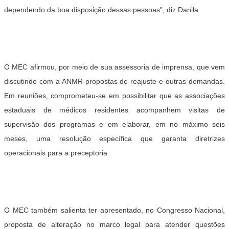
dependendo da boa disposição dessas pessoas", diz Danila.
O MEC afirmou, por meio de sua assessoria de imprensa, que vem
discutindo com a ANMR propostas de reajuste e outras demandas.
Em reuniões, comprometeu-se em possibilitar que as associações
estaduais de médicos residentes acompanhem visitas de
supervisão dos programas e em elaborar, em no máximo seis
meses, uma resolução específica que garanta diretrizes
operacionais para a preceptoria.
O MEC também salienta ter apresentado, no Congresso Nacional,
proposta de alteração no marco legal para atender questões