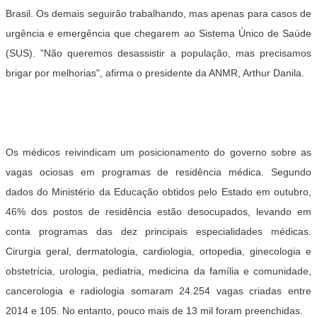
Brasil. Os demais seguirão trabalhando, mas apenas para casos de
urgência e emergência que chegarem ao Sistema Único de Saúde
(SUS). "Não queremos desassistir a população, mas precisamos
brigar por melhorias", afirma o presidente da ANMR, Arthur Danila.
Os médicos reivindicam um posicionamento do governo sobre as
vagas ociosas em programas de residência médica. Segundo
dados do Ministério da Educação obtidos pelo Estado em outubro,
46% dos postos de residência estão desocupados, levando em
conta programas das dez principais especialidades médicas.
Cirurgia geral, dermatologia, cardiologia, ortopedia, ginecologia e
obstetrícia, urologia, pediatria, medicina da família e comunidade,
cancerologia e radiologia somaram 24.254 vagas criadas entre
2014 e 105. No entanto, pouco mais de 13 mil foram preenchidas.