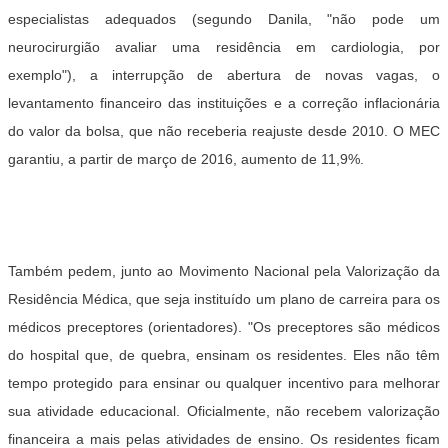
especialistas adequados (segundo Danila, "não pode um
neurocirurgião avaliar uma residência em cardiologia, por
exemplo"), a interrupção de abertura de novas vagas, o
levantamento financeiro das instituições e a correção inflacionária
do valor da bolsa, que não receberia reajuste desde 2010. O MEC
garantiu, a partir de março de 2016, aumento de 11,9%.
Também pedem, junto ao Movimento Nacional pela Valorização da
Residência Médica, que seja instituído um plano de carreira para os
médicos preceptores (orientadores). "Os preceptores são médicos
do hospital que, de quebra, ensinam os residentes. Eles não têm
tempo protegido para ensinar ou qualquer incentivo para melhorar
sua atividade educacional. Oficialmente, não recebem valorização
financeira a mais pelas atividades de ensino. Os residentes ficam