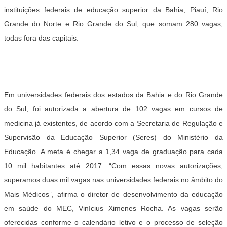
instituições federais de educação superior da Bahia, Piauí, Rio
Grande do Norte e Rio Grande do Sul, que somam 280 vagas,
todas fora das capitais.
Em universidades federais dos estados da Bahia e do Rio Grande
do Sul, foi autorizada a abertura de 102 vagas em cursos de
medicina já existentes, de acordo com a Secretaria de Regulação e
Supervisão da Educação Superior (Seres) do Ministério da
Educação. A meta é chegar a 1,34 vaga de graduação para cada
10 mil habitantes até 2017. “Com essas novas autorizações,
superamos duas mil vagas nas universidades federais no âmbito do
Mais Médicos”, afirma o diretor de desenvolvimento da educação
em saúde do MEC, Vinícius Ximenes Rocha. As vagas serão
oferecidas conforme o calendário letivo e o processo de seleção