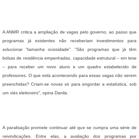
A ANMR critica a ampliação de vagas pelo governo, ao passo que
programas já existentes não receberiam investimentos para
solucionar "tamanha ociosidade". "São programas que já têm
bolsas de residência empenhadas, capacidade estrutural – em tese
– para receber um novo aluno e um quadro estabelecido de
professores. O que está acontecendo para essas vagas não serem
preenchidas? Criam-se novas só para engordar a estatística, sob
um viés eleitoreiro", opina Danila.
A paralisação promete continuar até que se cumpra uma série de
reivindicações. Entre elas, a avaliação dos programas por