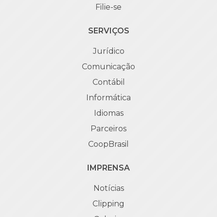
Filie-se
SERVIÇOS
Jurídico
Comunicação
Contábil
Informática
Idiomas
Parceiros
CoopBrasil
IMPRENSA
Notícias
Clipping