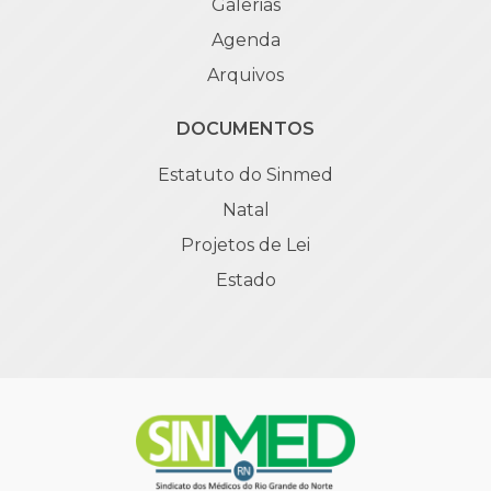
Galerias
Agenda
Arquivos
DOCUMENTOS
Estatuto do Sinmed
Natal
Projetos de Lei
Estado