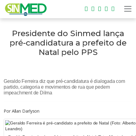
Presidente do Sinmed lança
pré-candidatura a prefeito de
Natal pelo PPS
Geraldo Ferreira diz que pré-candidatura é dialogada com
partido, categoria e movimentos de rua que pedem
impeachment de Dilma
Por
Allan Darlyson