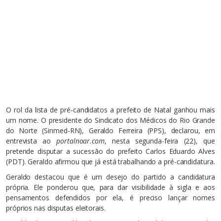
O rol da lista de pré-candidatos a prefeito de Natal ganhou mais
um nome. O presidente do Sindicato dos Médicos do Rio Grande
do Norte (Sinmed-RN), Geraldo Ferreira (PPS), declarou, em
entrevista ao
portalnoar.com
, nesta segunda-feira (22), que
pretende disputar a sucessão do prefeito Carlos Eduardo Alves
(PDT). Geraldo afirmou que já está trabalhando a pré-candidatura.
Geraldo destacou que é um desejo do partido a candidatura
própria. Ele ponderou que, para dar visibilidade à sigla e aos
pensamentos defendidos por ela, é preciso lançar nomes
próprios nas disputas eleitorais.