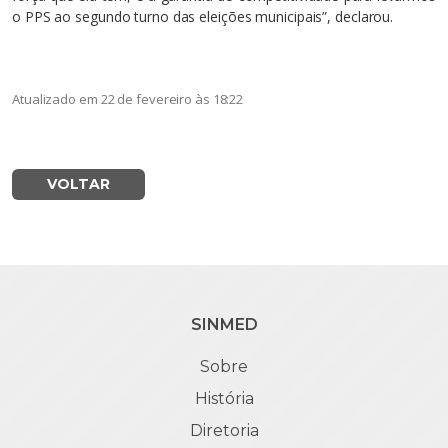
o PPS ao segundo turno das eleições municipais”, declarou.
Atualizado em 22 de fevereiro às 18:22
VOLTAR
SINMED
Sobre
História
Diretoria