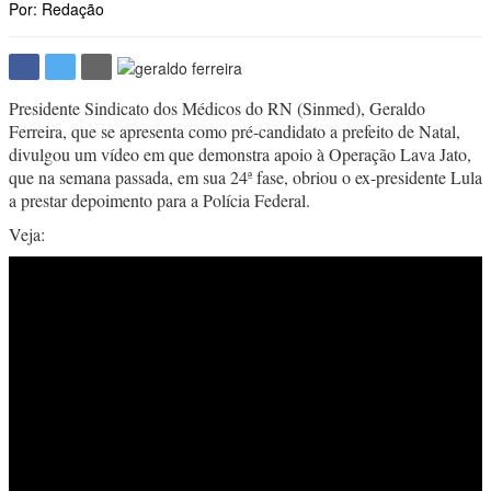
Por: Redação
Presidente Sindicato dos Médicos do RN (Sinmed), Geraldo
Ferreira, que se apresenta como pré-candidato a prefeito de Natal,
divulgou um vídeo em que demonstra apoio à Operação Lava Jato,
que na semana passada, em sua 24ª fase, obriou o ex-presidente Lula
a prestar depoimento para a Polícia Federal.
Veja: